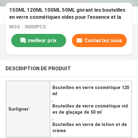
150ML 120ML 100ML 50ML givrant les bouteilles
en verre cosmétiques vides pour l'essence et la
crème de lotion
MOQ：30000PCS
meilleur prix
Contactez nous
DESCRIPTION DE PRODUIT
Bouteilles en verre cosmétique 120
ml
,
Bouteilles de verre cosmétique vid
Surligner:
es de glaçage de 50 ml
,
Bouteilles en verre de lotion et de
crème