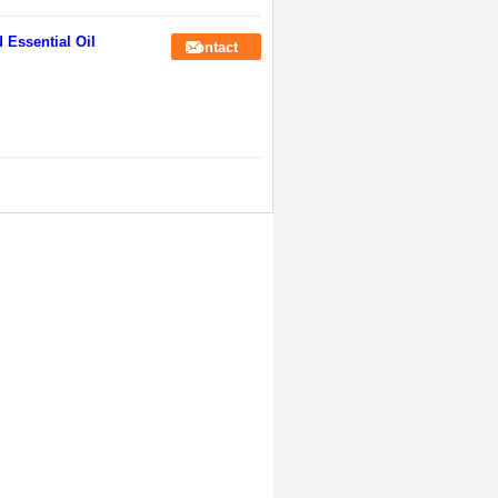
 Essential Oil
Contact